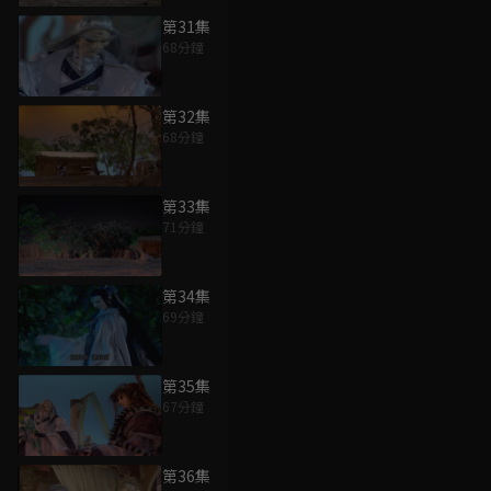
第31集
68分鐘
第32集
68分鐘
第33集
71分鐘
第34集
69分鐘
第35集
67分鐘
第36集