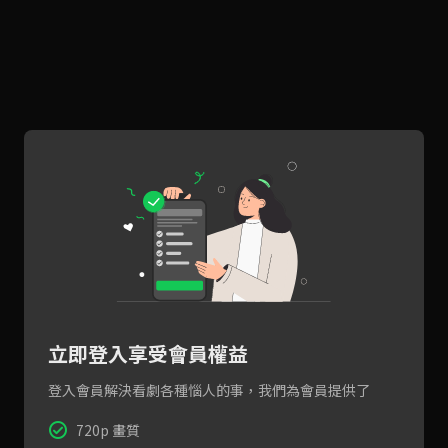
立即登入享受會員權益
登入會員解決看劇各種惱人的事，我們為會員提供了
720p 畫質