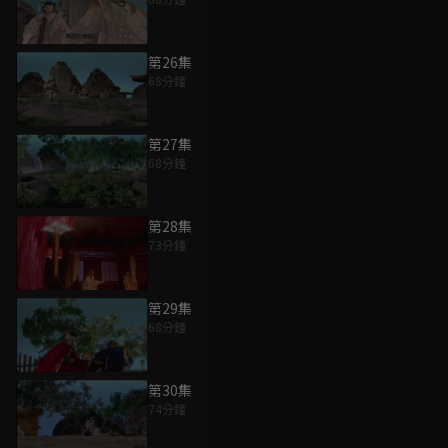
第26集
68分鐘
第27集
68分鐘
第28集
73分鐘
第29集
68分鐘
第30集
74分鐘