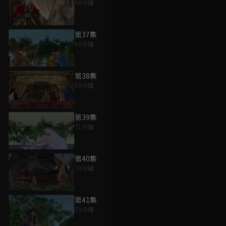
68分鐘
第37集
66分鐘
第38集
69分鐘
第39集
71分鐘
第40集
73分鐘
第41集
59分鐘