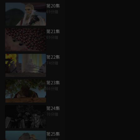
第20集
69分鐘
第21集
69分鐘
第22集
74分鐘
第23集
66分鐘
第24集
70分鐘
第25集
68分鐘