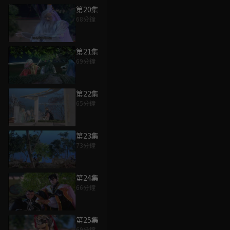
第20集
68分鐘
第21集
69分鐘
第22集
65分鐘
第23集
73分鐘
第24集
66分鐘
第25集
69分鐘