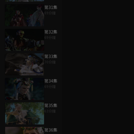
第31集
69分鐘
第32集
69分鐘
第33集
70分鐘
第34集
69分鐘
第35集
63分鐘
第36集