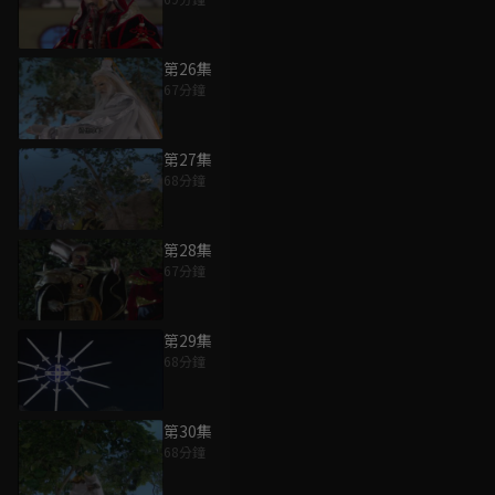
第26集
67分鐘
第27集
68分鐘
第28集
67分鐘
第29集
68分鐘
第30集
68分鐘