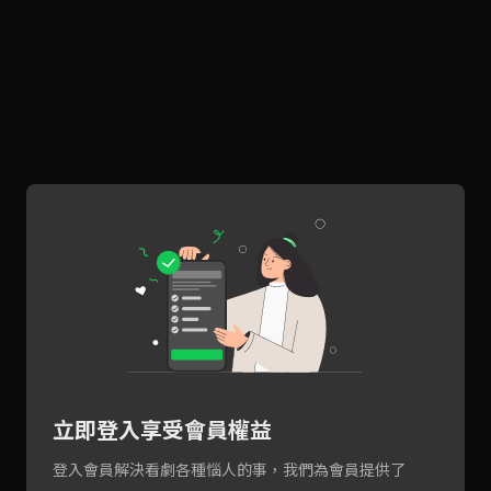
立即登入享受會員權益
登入會員解決看劇各種惱人的事，我們為會員提供了