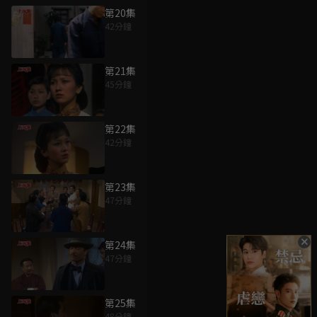
第20集
42分鐘
第21集
45分鐘
第22集
42分鐘
第23集
47分鐘
第24集
47分鐘
第25集
48分鐘