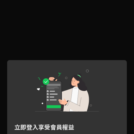
立即登入享受會員權益