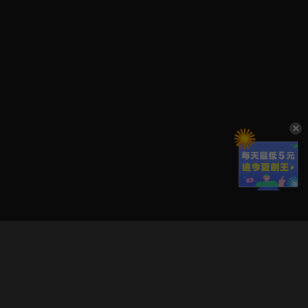
立即登入享受會員權益。