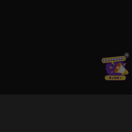
立即登入享受會員權益。