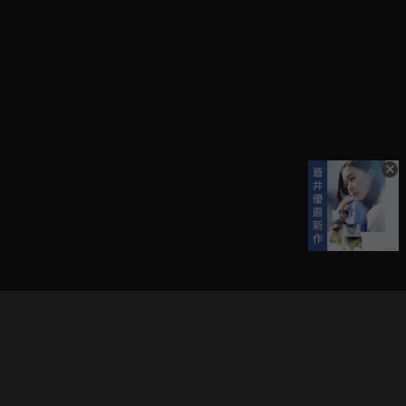
立即登入享受會員權益。