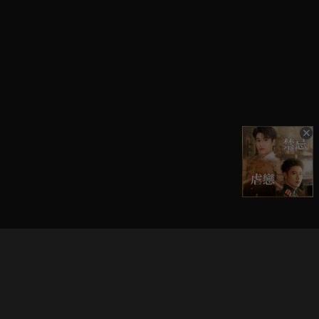
立即登入享受會員權益。