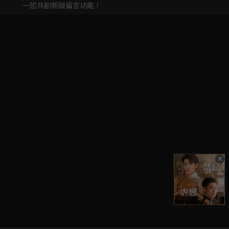
一起共創新版留言功能！