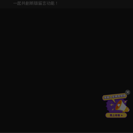
一起共創新版留言功能！