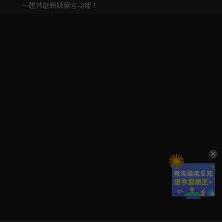
一起共創新版留言功能！