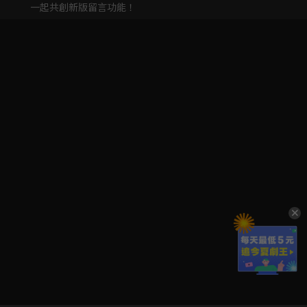
一起共創新版留言功能！