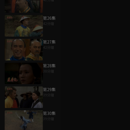
第26集
42分鐘
第27集
42分鐘
第28集
38分鐘
第29集
39分鐘
第30集
39分鐘