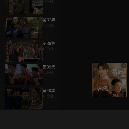
42分鐘
第37集
42分鐘
第38集
43分鐘
第39集
42分鐘
第40集
43分鐘