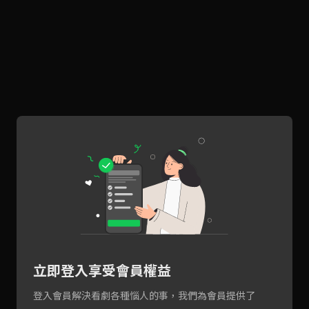
立即登入享受會員權益
登入會員解決看劇各種惱人的事，我們為會員提供了