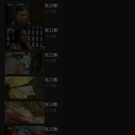
第20集
38分鐘
第21集
39分鐘
第22集
41分鐘
第23集
41分鐘
第24集
41分鐘
第25集
41分鐘