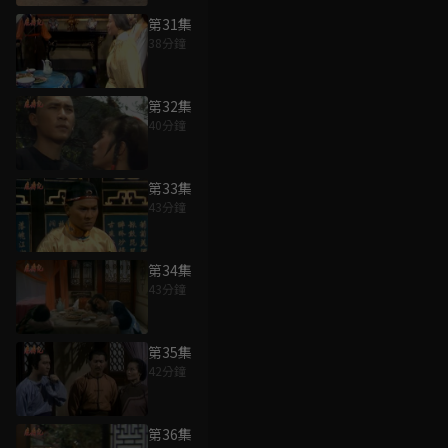
第31集
38分鐘
第32集
40分鐘
第33集
43分鐘
第34集
43分鐘
第35集
42分鐘
第36集