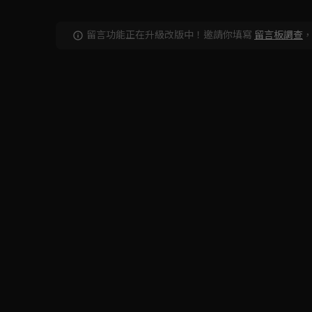
留言功能正在升級改版中！邀請你填寫
留言板調查