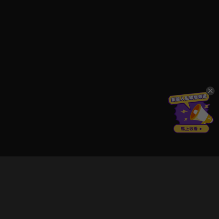
立即登入享受會員權益。