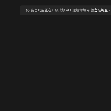
留言功能正在升級改版中！邀請你填寫
留言板調查