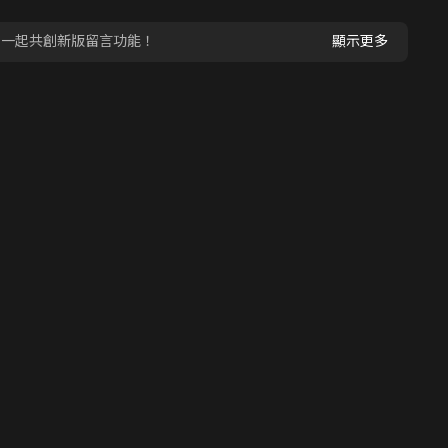
，一起共創新版留言功能！
顯示更多