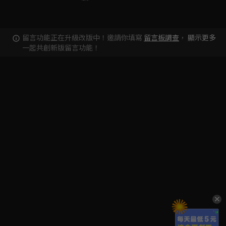
留言功能正在升級改版中！邀請你填寫
留言板調查
，
顯示更多
一起共創新版留言功能！