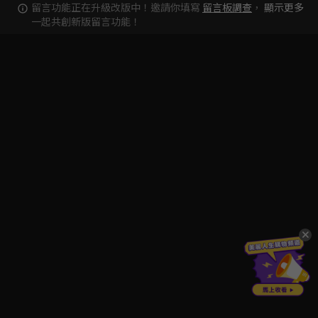
留言功能正在升級改版中！邀請你填寫
留言板調查
，
顯示更多
一起共創新版留言功能！