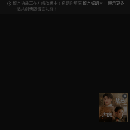
留言功能正在升級改版中！邀請你填寫
留言板調查
，
顯示更多
一起共創新版留言功能！