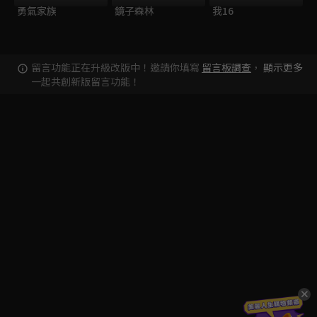
勇氣家族
鏡子森林
我16
留言功能正在升級改版中！邀請你填寫
留言板調查
，
顯示更多
一起共創新版留言功能！