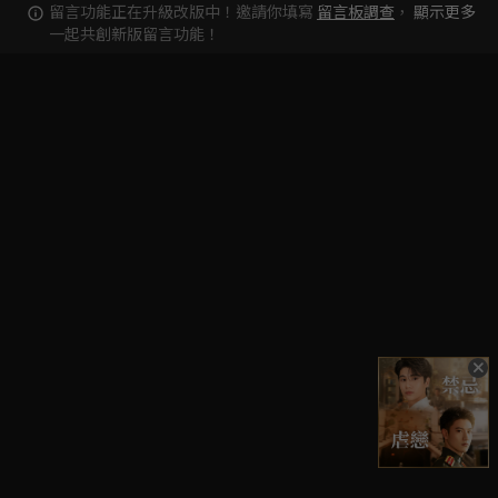
留言功能正在升級改版中！邀請你填寫
留言板調查
，
顯示更多
一起共創新版留言功能！