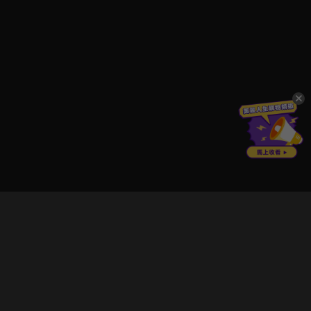
立即登入享受會員權益。
解鎖更多專屬功能，追劇更便利！