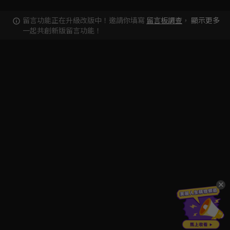
留言功能正在升級改版中！邀請你填寫
留言板調查
，
顯示更多
一起共創新版留言功能！