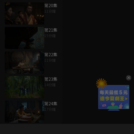
第20集
11分鐘
第21集
15分鐘
第22集
11分鐘
第23集
14分鐘
第24集
17分鐘