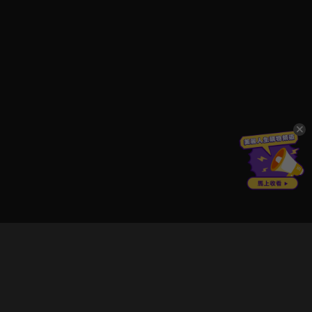
立即登入享受會員權益。