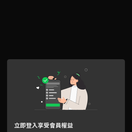
立即登入享受會員權益