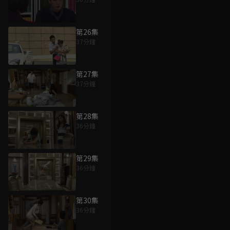
第26集
37分鐘
第27集
37分鐘
第28集
36分鐘
第29集
36分鐘
第30集
36分鐘