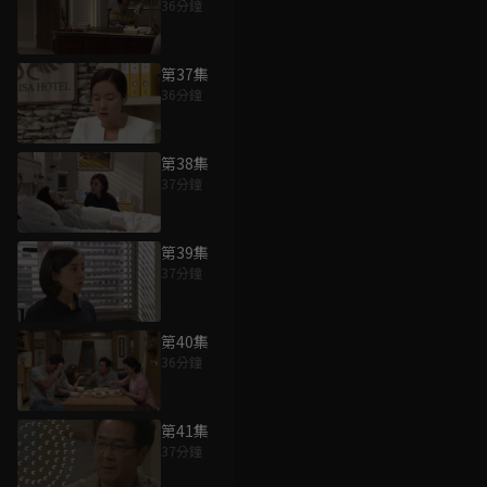
36分鐘
第37集
36分鐘
第38集
37分鐘
第39集
37分鐘
第40集
36分鐘
第41集
37分鐘