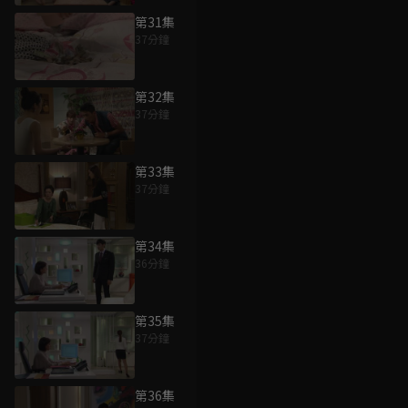
第31集
37分鐘
第32集
37分鐘
第33集
37分鐘
第34集
36分鐘
第35集
37分鐘
第36集