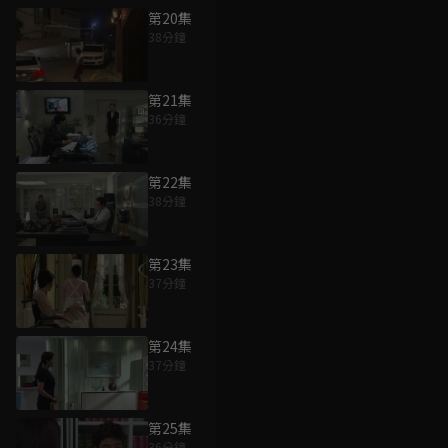
第20集
38分鐘
第21集
36分鐘
第22集
38分鐘
第23集
37分鐘
第24集
37分鐘
第25集
36分鐘