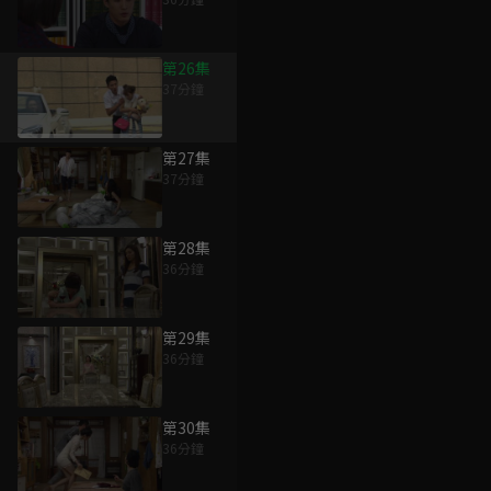
第26集
37分鐘
第27集
37分鐘
第28集
36分鐘
第29集
36分鐘
第30集
36分鐘