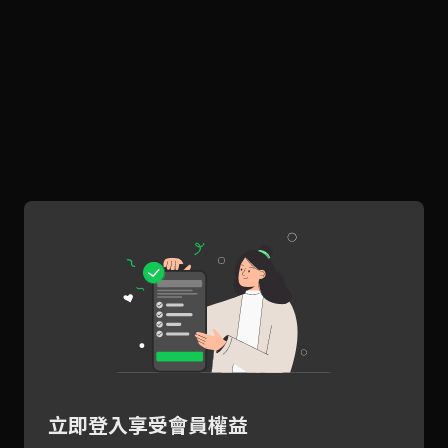
立即登入享受會員權益