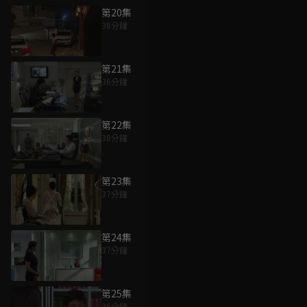
第20集
38分鐘
第21集
36分鐘
第22集
38分鐘
第23集
37分鐘
第24集
37分鐘
第25集
36分鐘