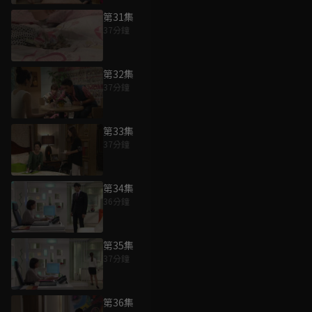
第31集
37分鐘
第32集
37分鐘
第33集
37分鐘
第34集
36分鐘
第35集
37分鐘
第36集