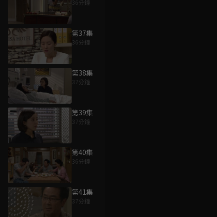
36分鐘
第37集
36分鐘
第38集
37分鐘
第39集
37分鐘
第40集
36分鐘
第41集
37分鐘