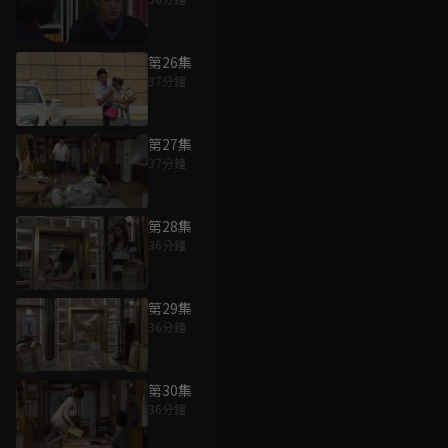
第26集
37分鐘
第27集
37分鐘
第28集
36分鐘
第29集
36分鐘
第30集
36分鐘