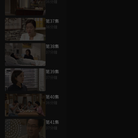
36分鐘
第37集
36分鐘
第38集
37分鐘
第39集
37分鐘
第40集
36分鐘
第41集
37分鐘