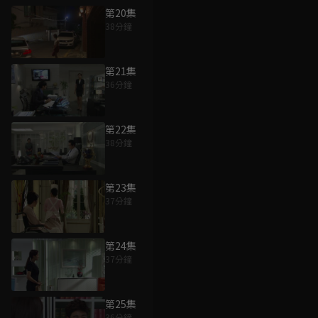
第20集
38分鐘
第21集
36分鐘
第22集
38分鐘
第23集
37分鐘
第24集
37分鐘
第25集
36分鐘