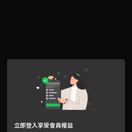
立即登入享受會員權益