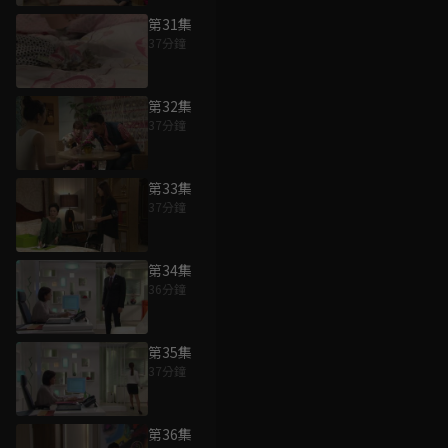
第31集
37分鐘
第32集
37分鐘
第33集
37分鐘
第34集
36分鐘
第35集
37分鐘
第36集