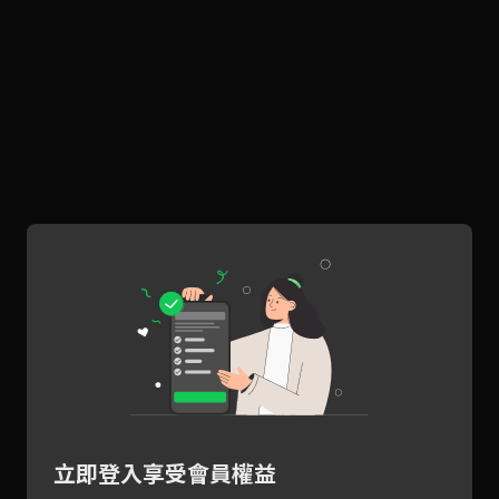
立即登入享受會員權益