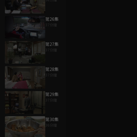
第26集
37分鐘
第27集
37分鐘
第28集
37分鐘
第29集
37分鐘
第30集
36分鐘