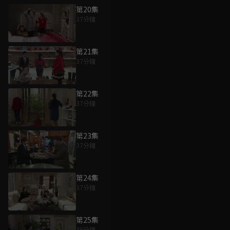
第20集
37分鐘
第21集
37分鐘
第22集
37分鐘
第23集
37分鐘
第24集
37分鐘
第25集
38分鐘