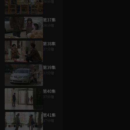
36分鐘
第37集
36分鐘
第38集
37分鐘
第39集
37分鐘
第40集
37分鐘
第41集
37分鐘