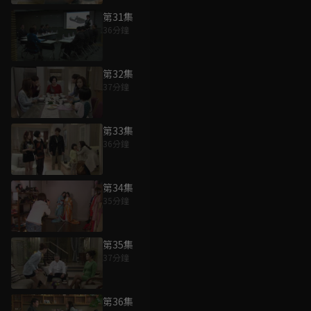
第31集
36分鐘
第32集
37分鐘
第33集
36分鐘
第34集
35分鐘
第35集
37分鐘
第36集