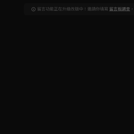
留言功能正在升級改版中！邀請你填寫
留言板調查