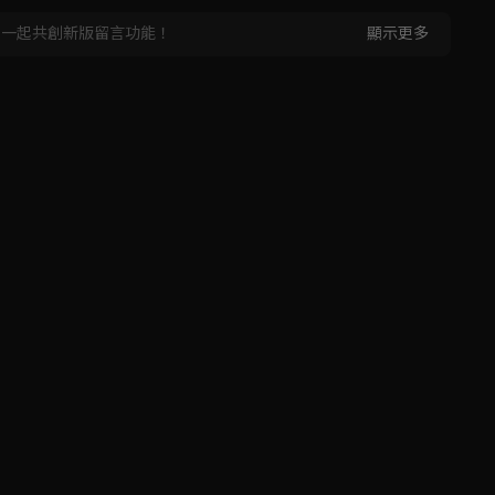
，一起共創新版留言功能！
顯示更多