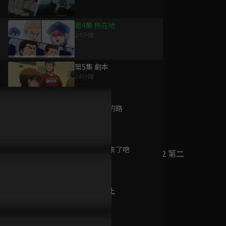
第4集 所在地
24分鐘
為您推薦
第5集 劇本
24分鐘
鑽石王牌S1
已完結 / 共 75 集
第6集 自己的路
23分鐘
第7集 投出來了吧
鑽石王牌 ACT2 第二
23分鐘
季
已完結 / 共 13 集
第8集 下剋上
23分鐘
肅戰肅絕