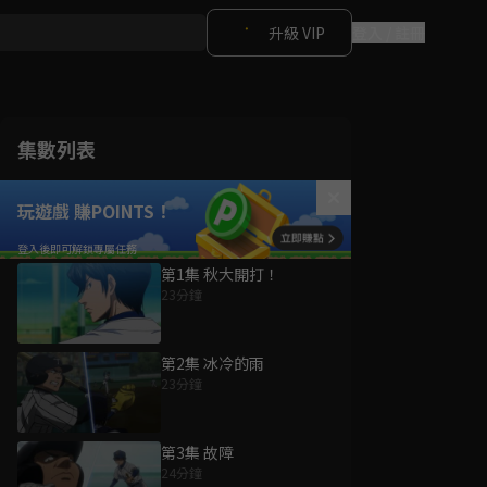
升級 VIP
登入 / 註冊
集數列表
玩遊戲 賺POINTS！
第1集 秋大開打！
23分鐘
第2集 冰冷的雨
23分鐘
第3集 故障
24分鐘