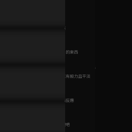
已完結 / 共 8 集
第9集 自滅
23分鐘
第10集 裂痕
棒球大聯盟 S1
23分鐘
已完結 / 共 26 集
第11集 背負的東西
23分鐘
棒球大聯盟 S6
已完結 / 共 25 集
第12集 堅忍有毅力且平淡
23分鐘
第13集 連鎖反應
棒球大聯盟 S3
24分鐘
已完結 / 共 26 集
第14集 屈服吧
24分鐘