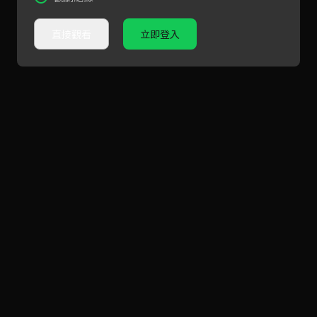
直接觀看
立即登入