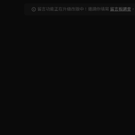
留言功能正在升級改版中！邀請你填寫
留言板調查