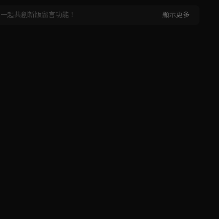
，一起共創新版留言功能！
顯示更多