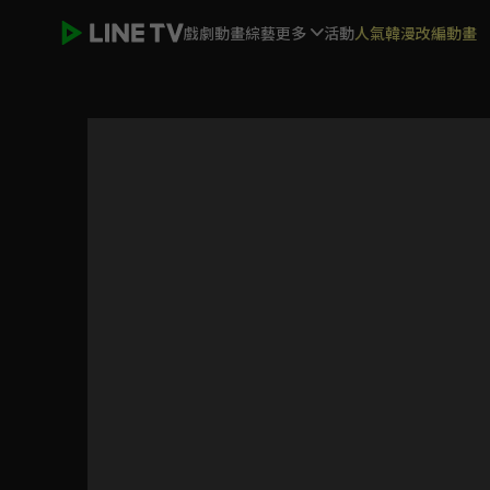
戲劇
動畫
綜藝
更多
活動
人氣韓漫改編動畫
鑽石王牌S1