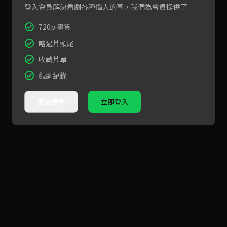
登入會員解決看劇各種惱人的事，我們為會員提供了
720p 畫質
略過片頭尾
收藏片單
觀劇紀錄
直接觀看
立即登入