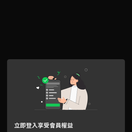
立即登入享受會員權益