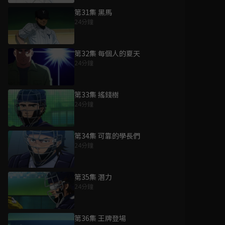
第31集 黑馬
24分鐘
第32集 每個人的夏天
24分鐘
第33集 搖錢樹
24分鐘
第34集 可靠的學長們
24分鐘
第35集 潛力
24分鐘
第36集 王牌登場