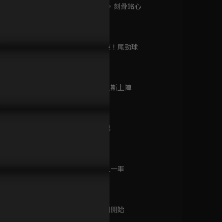
已完結 / 共 13 集
第9集 悔恨，刻骨銘心
24分鐘
第10集 磨練！尾勁球
鑽石王牌 ACT2 第二
24分鐘
季
已完結 / 共 13 集
第11集 克里斯上陣
24分鐘
搖曳露營△第三季
已完結 / 共 15 集
第12集 目標
24分鐘
第13集 升上一軍
行動代號：孫中山
24分鐘
已完結 / 共 1 集
第14集 集訓開始
24分鐘