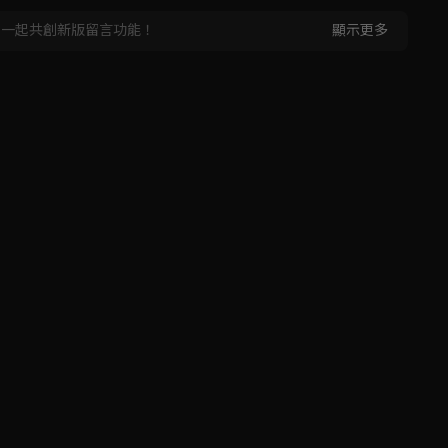
，一起共創新版留言功能！
顯示更多