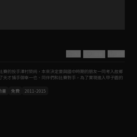
5.0
分享
收藏
比賽的投手澤村榮純，本來決定要與國中時期的朋友一同考入故鄉
了天才捕手御幸一也、同伴們和比賽對手，為了實現進入甲子園的
動畫
免費
2011-2015
Play
Video