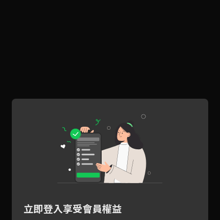
立即登入享受會員權益