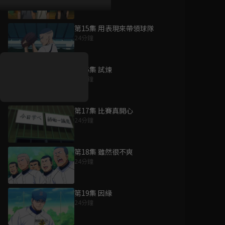
第15集 用表現來帶領球隊
好康資訊
24分鐘
7/21-8/20，盛夏追劇祭
升級VIP最優惠！獨家好
第16集 試煉
戲看到飽
24分鐘
7月21日
-
8月20日
第17集 比賽真開心
24分鐘
第18集 雖然很不爽
24分鐘
第19集 因緣
24分鐘