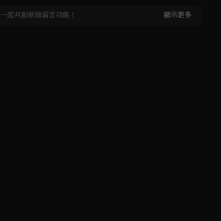
，一起共創新版留言功能！
顯示更多