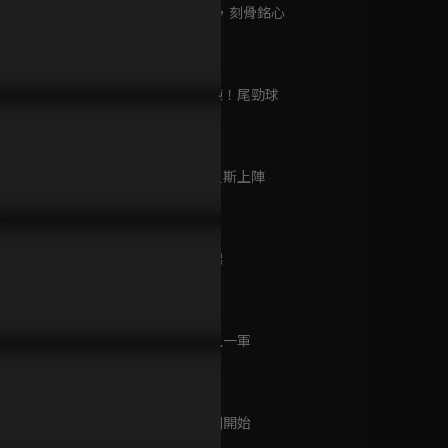
已完結 / 共 13 集
第9集 悔恨，刻骨銘心
24分鐘
第10集 磨練！尾勁球
鑽石王牌 ACT2 第二
24分鐘
季
已完結 / 共 13 集
第11集 克里斯上陣
24分鐘
搖曳露營△第三季
已完結 / 共 15 集
第12集 目標
24分鐘
第13集 升上一軍
行動代號：孫中山
24分鐘
已完結 / 共 1 集
第14集 集訓開始
24分鐘