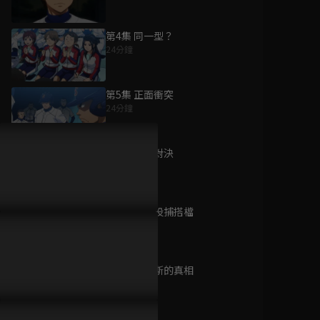
第4集 同一型？
24分鐘
為您推薦
第5集 正面衝突
24分鐘
鑽石王牌S2
已完結 / 共 48 集
第6集 正面對決
24分鐘
第7集 兩組投捕搭檔
肅戰肅絕
24分鐘
已完結 / 共 8 集
第8集 克里斯的真相
24分鐘
房間露營△