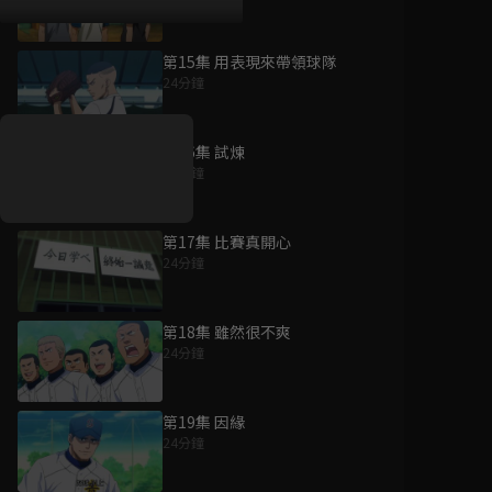
第15集 用表現來帶領球隊
好康資訊
24分鐘
7/21-8/20，盛夏追劇祭
升級VIP最優惠！獨家好
第16集 試煉
戲看到飽
24分鐘
7月21日
-
8月20日
第17集 比賽真開心
24分鐘
第18集 雖然很不爽
24分鐘
第19集 因緣
24分鐘