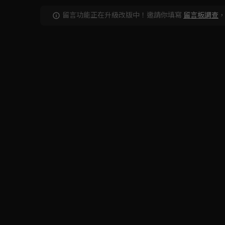
留言功能正在升級改版中！邀請你填寫
留言板調查