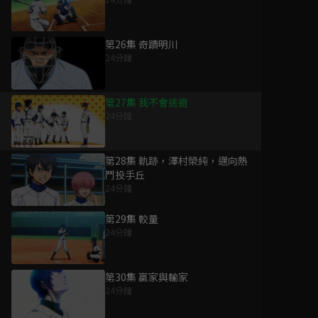
第26集 奇蹟明川
24分鐘
第27集 我不會逃避
24分鐘
第28集 軌跡，澤村榮純，邁向熱
鬥投手丘
24分鐘
第29集 較量
24分鐘
第30集 贏家與輸家
24分鐘