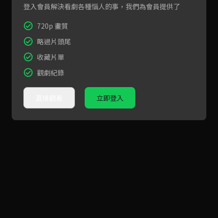
登入會員解決看劇各種惱人的事，我們為會員提供了
720p 畫質
略過片頭尾
收藏片單
觀劇紀錄
直接觀看
立即登入