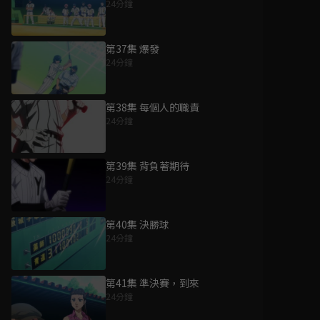
24分鐘
第37集 爆發
24分鐘
第38集 每個人的職責
24分鐘
第39集 背負著期待
24分鐘
第40集 決勝球
24分鐘
第41集 準決賽，到來
24分鐘