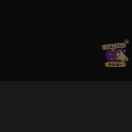
立即登入享受會員權益。
解鎖更多專屬功能，追劇更便利！