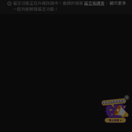
留言功能正在升級改版中！邀請你填寫
留言板調查
，
顯示更多
一起共創新版留言功能！