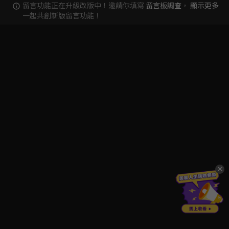
留言功能正在升級改版中！邀請你填寫
留言板調查
，
顯示更多
一起共創新版留言功能！