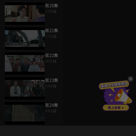
第20集
37分鐘
第21集
37分鐘
第22集
36分鐘
第23集
34分鐘
第24集
44分鐘