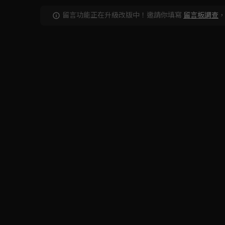
留言功能正在升級改版中！邀請你填寫
留言板調查