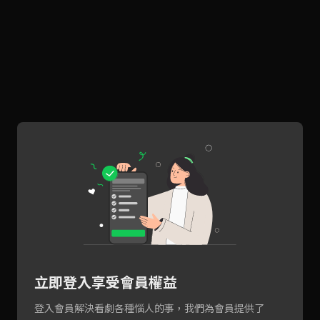
立即登入享受會員權益
登入會員解決看劇各種惱人的事，我們為會員提供了