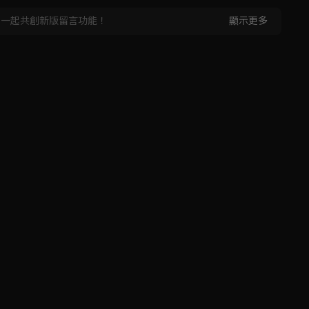
，一起共創新版留言功能！
顯示更多