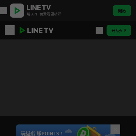
開啟
用 APP 免費看更精彩
升級VIP
Hello Kitty與好朋友的超可愛大冒險S3
目前未允許這部影片在你所在的地區播放
如有不便請見諒
Unmute
玩遊戲 賺POINTS！