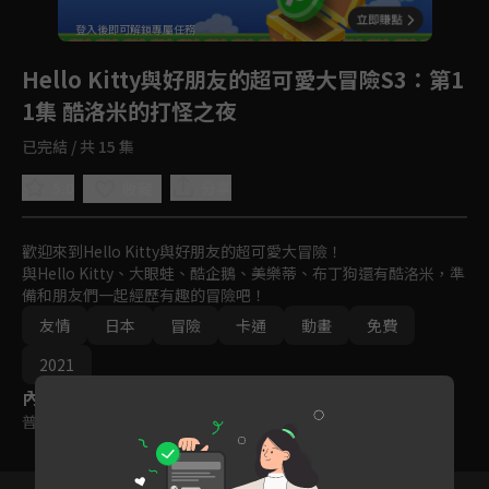
回首頁
登入後即可解鎖專屬任務
Play
Hello Kitty與好朋友的超可愛大冒險S3
：第1
1集 酷洛米的打怪之夜
已完結 / 共 15 集
5.0
分享
收藏
歡迎來到Hello Kitty與好朋友的超可愛大冒險！

與Hello Kitty、大眼蛙、酷企鵝、美樂蒂、布丁狗還有酷洛米，準
備和朋友們一起經歷有趣的冒險吧！
友情
日本
冒險
卡通
動畫
免費
2021
內容標籤
普遍級