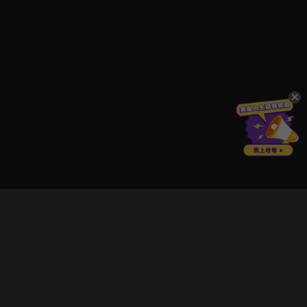
立即登入享受會員權益。
解鎖更多專屬功能，追劇更便利！