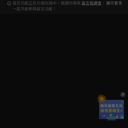
留言功能正在升級改版中！邀請你填寫
留言板調查
，
顯示更多
一起共創新版留言功能！