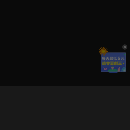
立即登入享受會員權益。
解鎖更多專屬功能，追劇更便利！