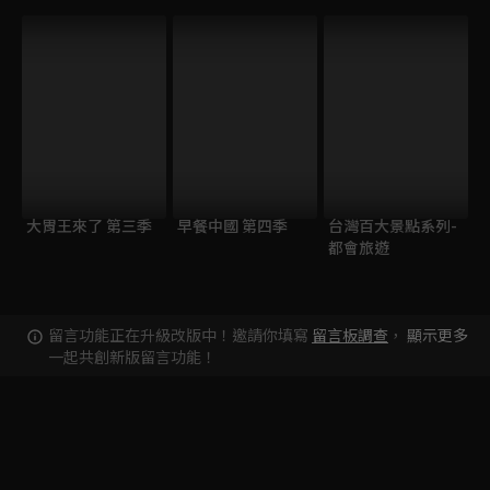
大胃王來了 第三季
早餐中國 第四季
台灣百大景點系列-
都會旅遊
留言功能正在升級改版中！邀請你填寫
留言板調查
，
顯示更多
一起共創新版留言功能！