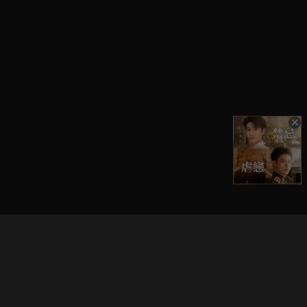
立即登入享受會員權益。