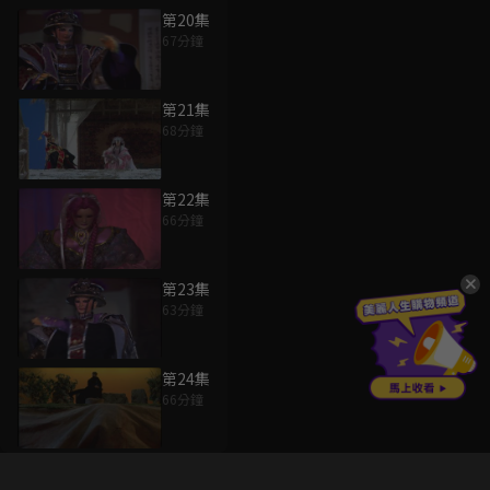
第20集
67分鐘
第21集
68分鐘
第22集
66分鐘
第23集
63分鐘
第24集
66分鐘