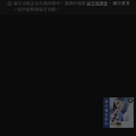
留言功能正在升級改版中！邀請你填寫
留言板調查
，
顯示更多
一起共創新版留言功能！