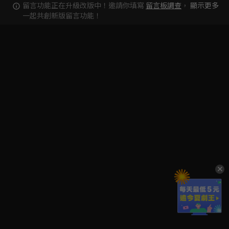
留言功能正在升級改版中！邀請你填寫
留言板調查
，
顯示更多
一起共創新版留言功能！