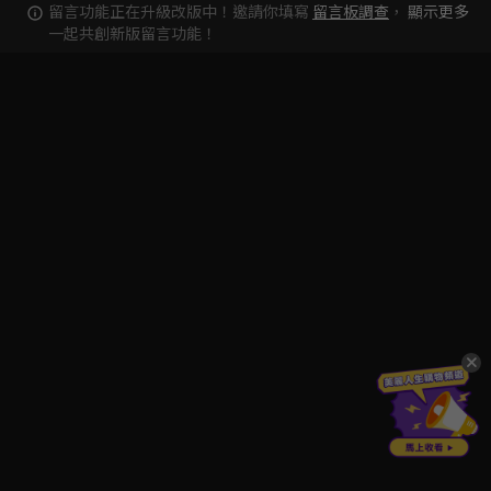
留言功能正在升級改版中！邀請你填寫
留言板調查
，
顯示更多
一起共創新版留言功能！