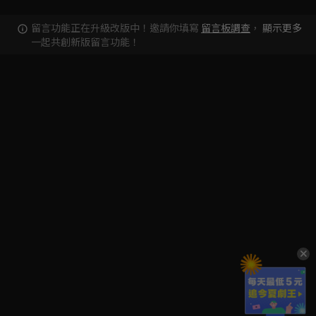
留言功能正在升級改版中！邀請你填寫
留言板調查
，
顯示更多
一起共創新版留言功能！