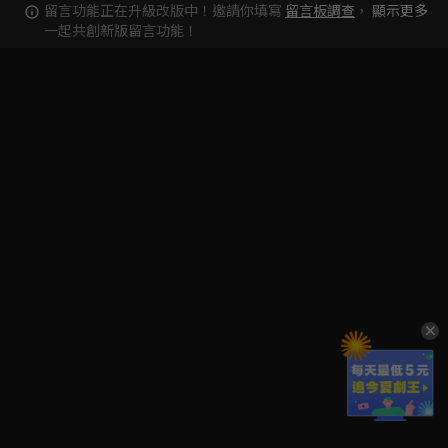
留言功能正在升級改版中！邀請你填寫
留言板調查
，
顯示更多
一起共創新版留言功能！